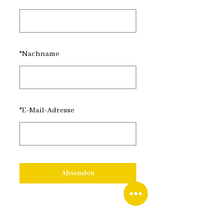
*
Nachname
*
E-Mail-Adresse
Absenden