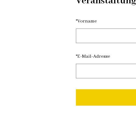
Veranstaltung
*
Vorname
*
E-Mail-Adresse