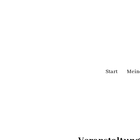
Start
Mein