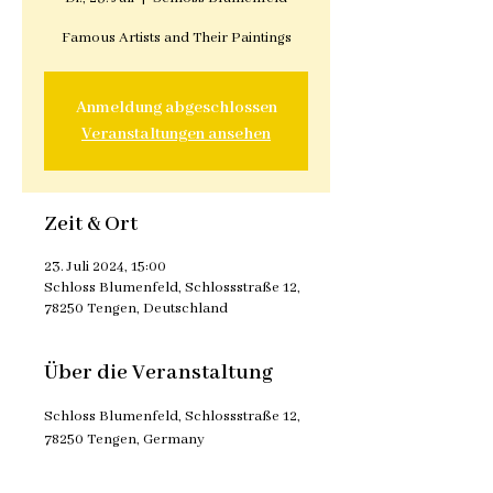
Famous Artists and Their Paintings
Anmeldung abgeschlossen
Veranstaltungen ansehen
Zeit & Ort
23. Juli 2024, 15:00
Schloss Blumenfeld, Schlossstraße 12,
78250 Tengen, Deutschland
Über die Veranstaltung
Schloss Blumenfeld, Schlossstraße 12, 
78250 Tengen, Germany