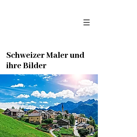
Schweizer Maler und
ihre Bilder