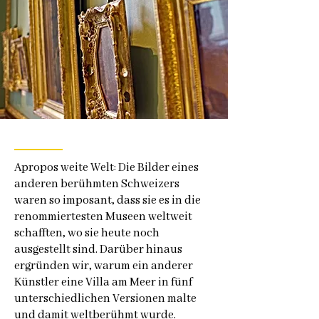
Apropos weite Welt: Die Bilder eines
anderen berühmten Schweizers
waren so imposant, dass sie es in die
renommiertesten Museen weltweit
schafften, wo sie heute noch
ausgestellt sind. Darüber hinaus
ergründen wir, warum ein anderer
Künstler eine Villa am Meer in fünf
unterschiedlichen Versionen malte
und damit weltberühmt wurde.