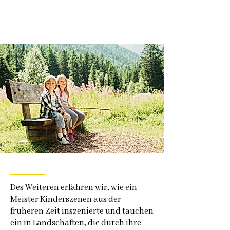
Des Weiteren erfahren wir, wie ein
Meister Kinderszenen aus der
früheren Zeit inszenierte und tauchen
ein in Landschaften, die durch ihre