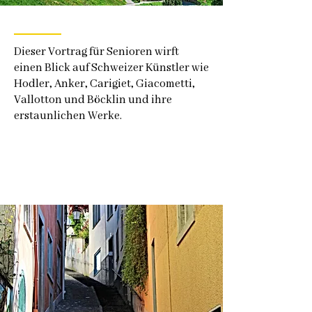
Dieser Vortrag für Senioren wirft
einen Blick auf Schweizer Künstler wie
Hodler, Anker, Carigiet, Giacometti,
Vallotton und Böcklin und ihre
erstaunlichen Werke.