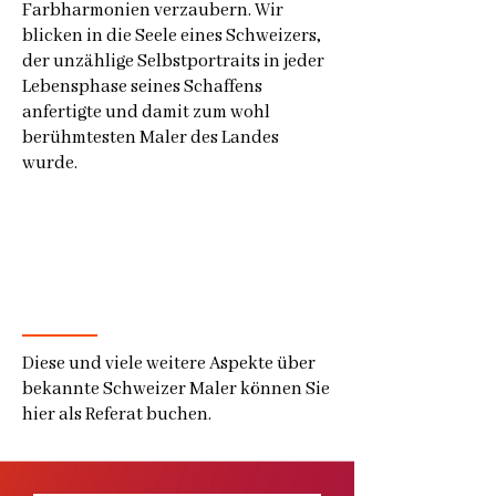
Farbharmonien verzaubern. Wir
blicken in die Seele eines Schweizers,
der unzählige Selbstportraits in jeder
Lebensphase seines Schaffens
anfertigte und damit zum wohl
berühmtesten Maler des Landes
wurde.
Diese und viele weitere Aspekte über
bekannte Schweizer Maler können Sie
hier als Referat buchen.