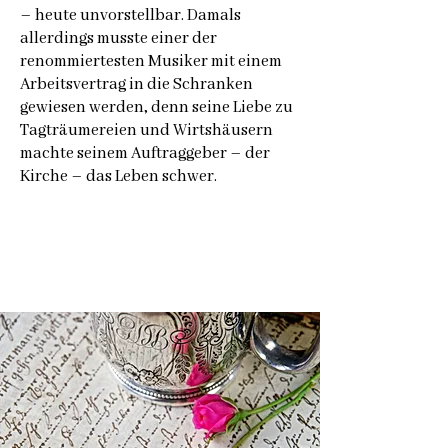
– heute unvorstellbar. Damals
allerdings musste einer der
renommiertesten Musiker mit einem
Arbeitsvertrag in die Schranken
gewiesen werden, denn seine Liebe zu
Tagträumereien und Wirtshäusern
machte seinem Auftraggeber – der
Kirche – das Leben schwer.