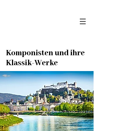
Komponisten und ihre
Klassik-Werke