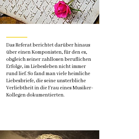
Das Referat berichtet darüber hinaus
über einen Komponisten, für den es,
obgleich seiner zahllosen beruflichen
Erfolge, im Liebesleben nicht immer
rund lief. So fand man viele heimliche
Liebesbriefe, die seine unsterbliche
Verliebtheit in die Frau eines Musiker-
Kollegen dokumentierten.