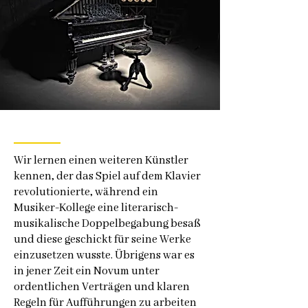
Wir lernen einen weiteren Künstler
kennen, der das Spiel auf dem Klavier
revolutionierte, während ein
Musiker-Kollege eine literarisch-
musikalische Doppelbegabung besaß
und diese geschickt für seine Werke
einzusetzen wusste. Übrigens war es
in jener Zeit ein Novum unter
ordentlichen Verträgen und klaren
Regeln für Aufführungen zu arbeiten