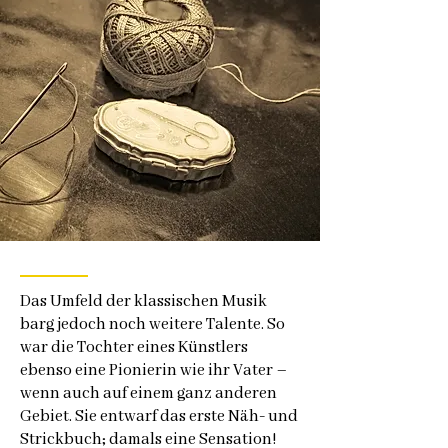
Das Umfeld der klassischen Musik
barg jedoch noch weitere Talente. So
war die Tochter eines Künstlers
ebenso eine Pionierin wie ihr Vater –
wenn auch auf einem ganz anderen
Gebiet. Sie entwarf das erste Näh- und
Strickbuch; damals eine Sensation!