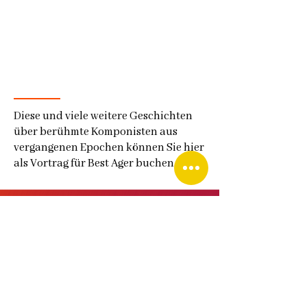
Diese und viele weitere Geschichten
über berühmte Komponisten aus
vergangenen Epochen können Sie hier
als Vortrag für Best Ager buchen.