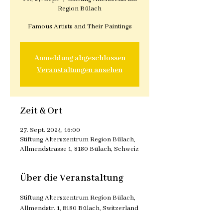
Region Bülach
Famous Artists and Their Paintings
Anmeldung abgeschlossen
Veranstaltungen ansehen
Zeit & Ort
27. Sept. 2024, 16:00
Stiftung Alterszentrum Region Bülach,
Allmendstrasse 1, 8180 Bülach, Schweiz
Über die Veranstaltung
Stiftung Alterszentrum Region Bülach, 
Allmendstr. 1, 8180 Bülach, Switzerland