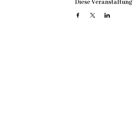
Diese Veranstaltung 