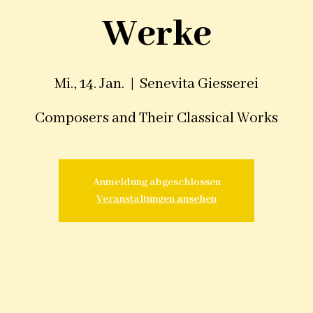
Werke
Mi., 14. Jan.
  |  
Senevita Giesserei
Composers and Their Classical Works
Anmeldung abgeschlossen
Veranstaltungen ansehen