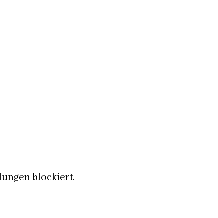
ungen blockiert.