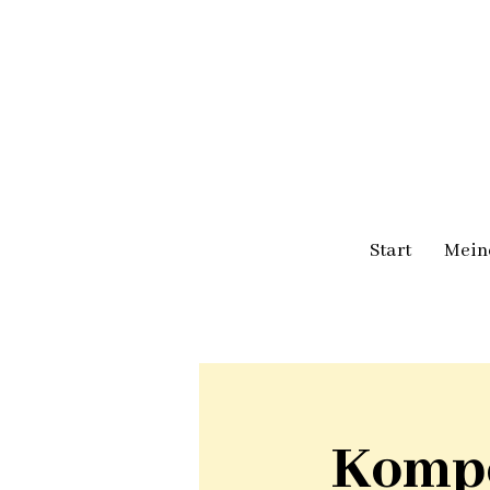
Start
Mein
Kompo