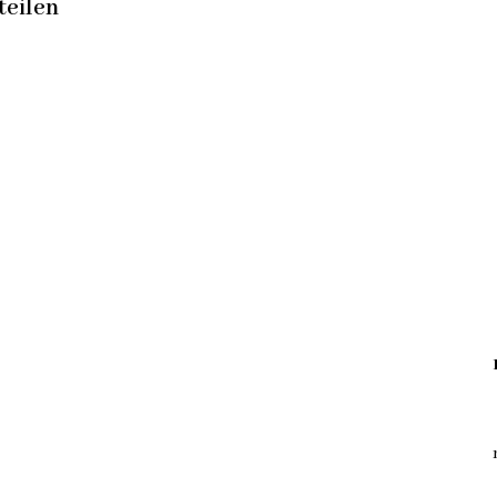
teilen