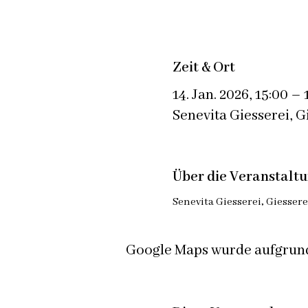
Zeit & Ort
14. Jan. 2026, 15:00 – 
Senevita Giesserei, G
Über die Veranstalt
Senevita Giesserei, Giessere
Google Maps wurde aufgrund 