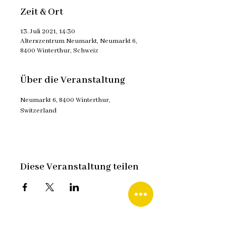
Zeit & Ort
13. Juli 2021, 14:30
Alterszentrum Neumarkt, Neumarkt 6,
8400 Winterthur, Schweiz
Über die Veranstaltung
Neumarkt 6, 8400 Winterthur, 
Switzerland
Diese Veranstaltung teilen