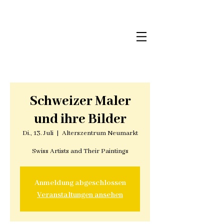
Schweizer Maler
und ihre Bilder
Di., 13. Juli
  |  
Alterszentrum Neumarkt
Swiss Artists and Their Paintings
Anmeldung abgeschlossen
Veranstaltungen ansehen