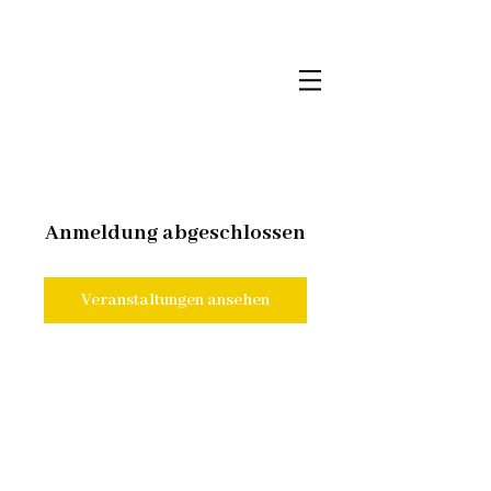
Anmeldung abgeschlossen
Veranstaltungen ansehen