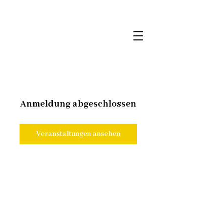
Anmeldung abgeschlossen
Veranstaltungen ansehen