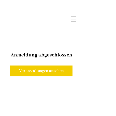
Anmeldung abgeschlossen
Veranstaltungen ansehen